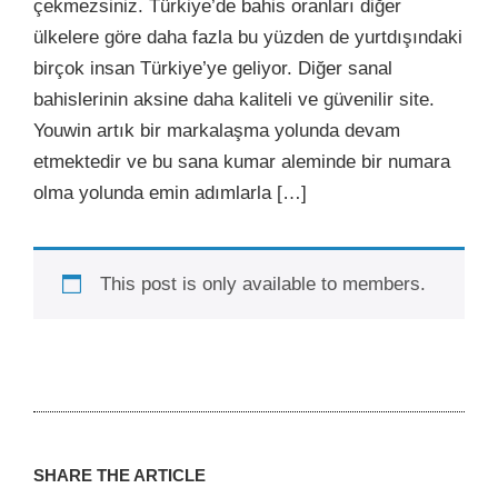
çekmezsiniz. Türkiye’de bahis oranları diğer
ülkelere göre daha fazla bu yüzden de yurtdışındaki
birçok insan Türkiye’ye geliyor. Diğer sanal
bahislerinin aksine daha kaliteli ve güvenilir site.
Youwin artık bir markalaşma yolunda devam
etmektedir ve bu sana kumar aleminde bir numara
olma yolunda emin adımlarla […]
This post is only available to members.
SHARE THE ARTICLE