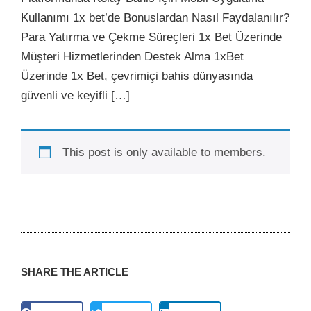
Kullanımı 1x bet’de Bonuslardan Nasıl Faydalanılır?
Para Yatırma ve Çekme Süreçleri 1x Bet Üzerinde
Müşteri Hizmetlerinden Destek Alma 1xBet
Üzerinde 1x Bet, çevrimiçi bahis dünyasında
güvenli ve keyifli […]
This post is only available to members.
SHARE THE ARTICLE