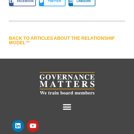
FACEBOOK
TWITTER
LINKEDIN
BACK TO ARTICLES ABOUT THE RELATIONSHIP
MODEL™