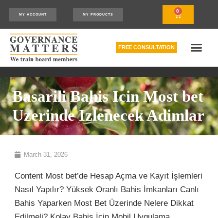
0
MY ACCOUNT
MY PRODUCTS
FREE CONSULTATION
THE RELATIONSHIP MODEL™
HOW WE CAN HELP
Basarili Bahis Icin Most bet
Uzerinde Izlenecek Adimlar
March 31, 2026
Content Most bet’de Hesap Açma ve Kayıt İşlemleri
Nasıl Yapılır? Yüksek Oranlı Bahis İmkanları Canlı
Bahis Yaparken Most Bet Üzerinde Nelere Dikkat
Edilmeli? Kolay Bahis İçin Mobil Uygulama