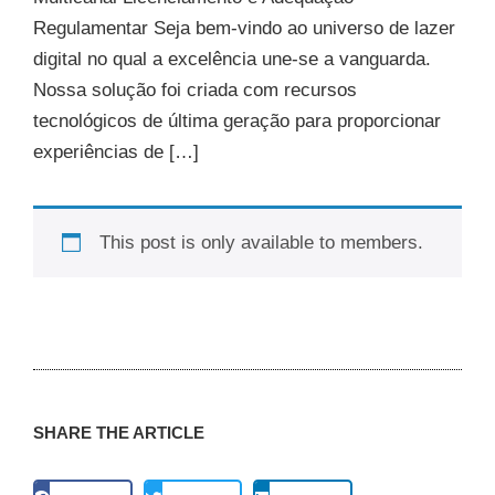
Regulamentar Seja bem-vindo ao universo de lazer
digital no qual a excelência une-se a vanguarda.
Nossa solução foi criada com recursos
tecnológicos de última geração para proporcionar
experiências de […]
This post is only available to members.
SHARE THE ARTICLE