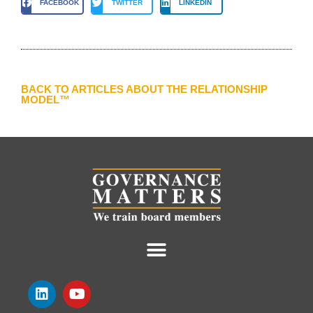
FACEBOOK
TWITTER
LINKEDIN
BACK TO ARTICLES ABOUT THE RELATIONSHIP
MODEL™