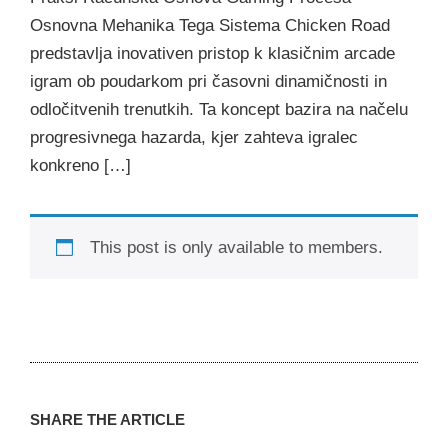
Osnovna Mehanika Tega Sistema Chicken Road
predstavlja inovativen pristop k klasičnim arcade
igram ob poudarkom pri časovni dinamičnosti in
odločitvenih trenutkih. Ta koncept bazira na načelu
progresivnega hazarda, kjer zahteva igralec
konkreno […]
This post is only available to members.
SHARE THE ARTICLE