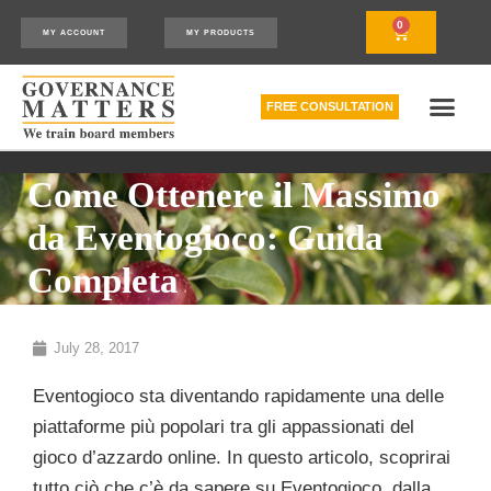
0
MY ACCOUNT
MY PRODUCTS
FREE CONSULTATION
THE RELATIONSHIP MODEL™
HOW WE CAN HELP
Come Ottenere il Massimo
da Eventogioco: Guida
Completa
July 28, 2017
Eventogioco sta diventando rapidamente una delle
piattaforme più popolari tra gli appassionati del
gioco d’azzardo online. In questo articolo, scoprirai
tutto ciò che c’è da sapere su Eventogioco, dalla