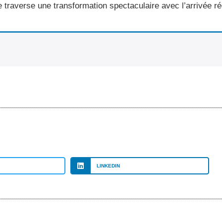
e traverse une transformation spectaculaire avec l’arrivée r
LINKEDIN