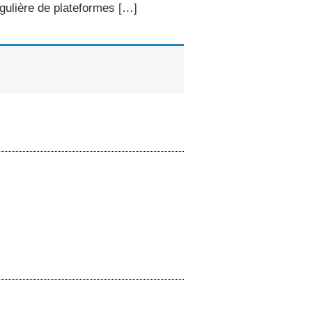
égulière de plateformes […]