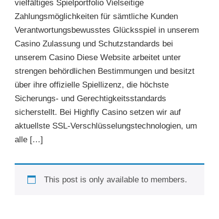
vielfältiges Spielportfolio Vielseitige
Zahlungsmöglichkeiten für sämtliche Kunden
Verantwortungsbewusstes Glücksspiel in unserem
Casino Zulassung und Schutzstandards bei
unserem Casino Diese Website arbeitet unter
strengen behördlichen Bestimmungen und besitzt
über ihre offizielle Spiellizenz, die höchste
Sicherungs- und Gerechtigkeitsstandards
sicherstellt. Bei Highfly Casino setzen wir auf
aktuellste SSL-Verschlüsselungstechnologien, um
alle […]
This post is only available to members.