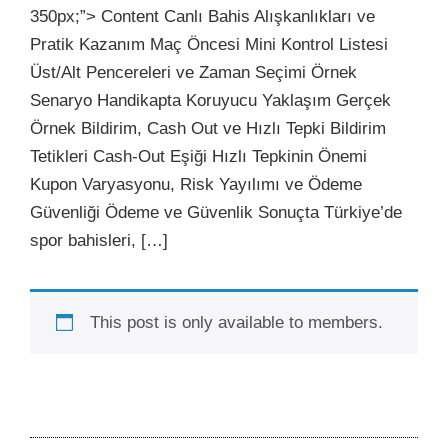
350px;”> Content Canlı Bahis Alışkanlıkları ve
Pratik Kazanım Maç Öncesi Mini Kontrol Listesi
Üst/Alt Pencereleri ve Zaman Seçimi Örnek
Senaryo Handikapta Koruyucu Yaklaşım Gerçek
Örnek Bildirim, Cash Out ve Hızlı Tepki Bildirim
Tetikleri Cash‑Out Eşiği Hızlı Tepkinin Önemi
Kupon Varyasyonu, Risk Yayılımı ve Ödeme
Güvenliği Ödeme ve Güvenlik Sonuçta Türkiye’de
spor bahisleri, […]
This post is only available to members.