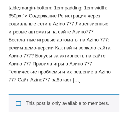
table;margin-bottom: 1em;padding: 1em;width:
350px;”> Содержание Регистрация через
социальные сети в Azino 777 Лицензионные
игровые автоматы на сайте Азино777
Бесплатные игровые автоматы на Azino 777:
режим демо‑версии Как найти зеркало сайта
Азино 777? Бонусы за активность на сайте
Азино 777 Правила игры в Азино 777
Технические проблемы и их решение в Azino
777 Сайт Azino777 работает […]
This post is only available to members.