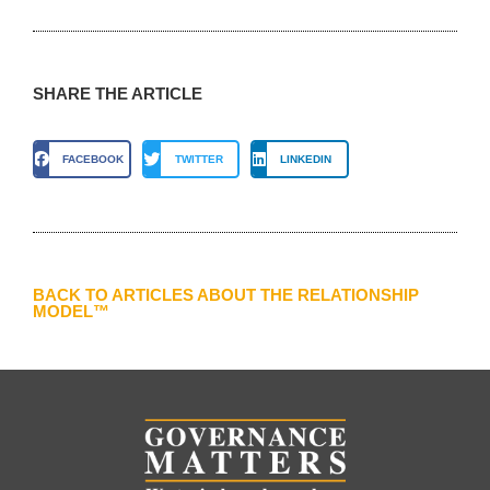
SHARE THE ARTICLE
FACEBOOK
TWITTER
LINKEDIN
BACK TO ARTICLES ABOUT THE RELATIONSHIP
MODEL™