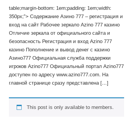
table;margin-bottom: 1em;padding: 1em;width:
350px;”> Содержание Азино 777 – регистрация и
вход на сайт Рабочее зеркало Azino 777 казино
Отличие зеркала от официального сайта и
безопасность Регистрация и вход Azino 777
казино Пополнение и вывод денег с казино
Азино777 Официальная служба поддержки
игроков Azino777 Официальный портал Azino777
доступен по адресу www.azino777.com. На
главной странице сразу представлена […]
This post is only available to members.