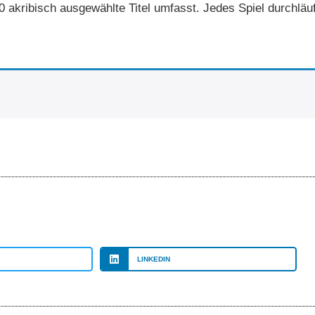
akribisch ausgewählte Titel umfasst. Jedes Spiel durchläuf
LINKEDIN