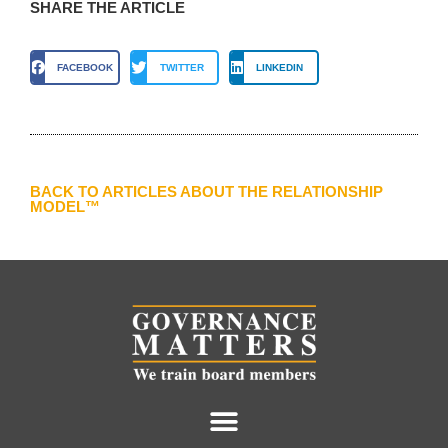
SHARE THE ARTICLE
FACEBOOK
TWITTER
LINKEDIN
BACK TO ARTICLES ABOUT THE RELATIONSHIP
MODEL™