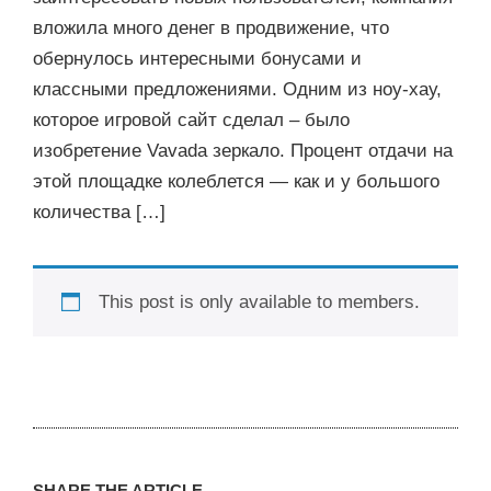
вложила много денег в продвижение, что
обернулось интересными бонусами и
классными предложениями. Одним из ноу-хау,
которое игровой сайт сделал – было
изобретение Vavada зеркало. Процент отдачи на
этой площадке колеблется — как и у большого
количества […]
This post is only available to members.
SHARE THE ARTICLE