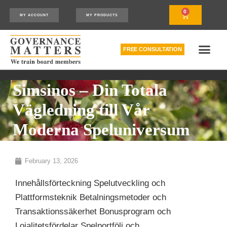
0
MY ACCOUNT
MY PRODUCTS
FREE CONSULTATION
THE RELATIONSHIP MODEL™
HOW WE CAN HELP
Simsinos – Din Totala
Vägledning till Vår
Moderna Speluniversum
February 13, 2026
Innehållsförteckning Spelutveckling och
Plattformsteknik Betalningsmetoder och
Transaktionssäkerhet Bonusprogram och
Lojalitetsfördelar Spelportfölj och