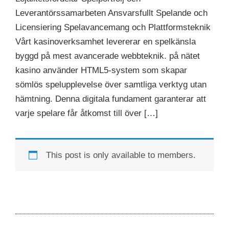
Leverantörssamarbeten Ansvarsfullt Spelande och
Licensiering Spelavancemang och Plattformsteknik
Vårt kasinoverksamhet levererar en spelkänsla
byggd på mest avancerade webbteknik. på nätet
kasino använder HTML5-system som skapar
sömlös spelupplevelse över samtliga verktyg utan
hämtning. Denna digitala fundament garanterar att
varje spelare får åtkomst till över […]
This post is only available to members.