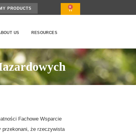
0
MY PRODUCTS
ABOUT US
RESOURCES
 Hazardowych
łatności Fachowe Wsparcie
 przekonani, że rzeczywista