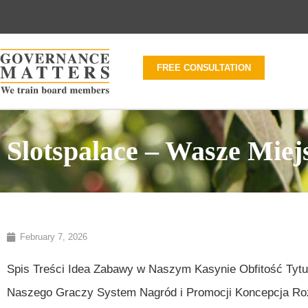
FREE CONSULTATION
Slotspalace – Wasze Mie
February 7, 2026
Spis Treści Idea Zabawy w Naszym Kasynie Obfitość Tyt
Naszego Graczy System Nagród i Promocji Koncepcja Roz