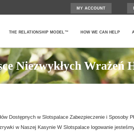
MY ACCOUNT
THE RELATIONSHIP MODEL™
HOW WE CAN HELP
jsce Niezwykłych Wrażeń
ułów Dostępnych w Slotspalace Zabezpieczenie i Sposoby P
rywki w Naszej Kasynie W Slotspalace logowanie jesteśmy