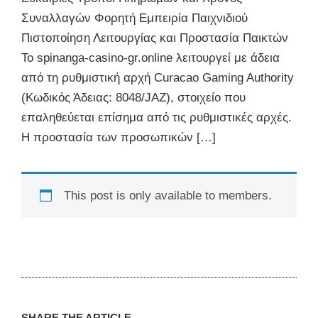
Συναλλαγών Φορητή Εμπειρία Παιχνιδιού
Πιστοποίηση Λειτουργίας και Προστασία Παικτών
Το spinanga-casino-gr.online λειτουργεί με άδεια
από τη ρυθμιστική αρχή Curacao Gaming Authority
(Κωδικός Άδειας: 8048/JAZ), στοιχείο που
επαληθεύεται επίσημα από τις ρυθμιστικές αρχές.
Η προστασία των προσωπικών […]
This post is only available to members.
SHARE THE ARTICLE