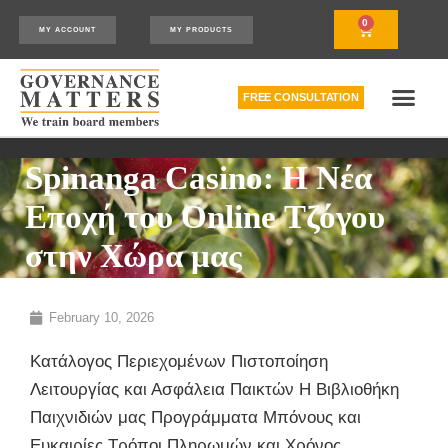
0
MY ACCOUNT
MY PRODUCTS
FREE CONSULTATION
THE RELATIONSHIP MODEL™
HOW WE CAN HELP
Spinanga Casino: Η Νέα
Εποχή του Online Τζόγου
στην Χώρα μας
February 10, 2026
Κατάλογος Περιεχομένων Πιστοποίηση
Λειτουργίας και Ασφάλεια Παικτών Η Βιβλιοθήκη
Παιχνιδιών μας Προγράμματα Μπόνους και
Ευκαιρίες Τρόποι Πληρωμών και Χρόνος