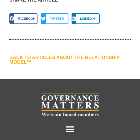
FACEBOOK
TWITTER
LINKEDIN
BACK TO ARTICLES ABOUT THE RELATIONSHIP
MODEL™