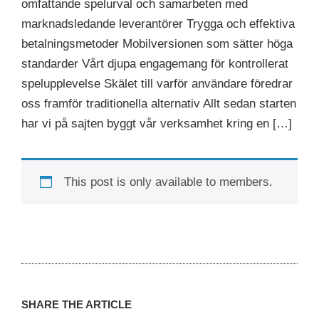
omfattande spelurval och samarbeten med
marknadsledande leverantörer Trygga och effektiva
betalningsmetoder Mobilversionen som sätter höga
standarder Vårt djupa engagemang för kontrollerat
spelupplevelse Skälet till varför användare föredrar
oss framför traditionella alternativ Allt sedan starten
har vi på sajten byggt vår verksamhet kring en […]
This post is only available to members.
SHARE THE ARTICLE