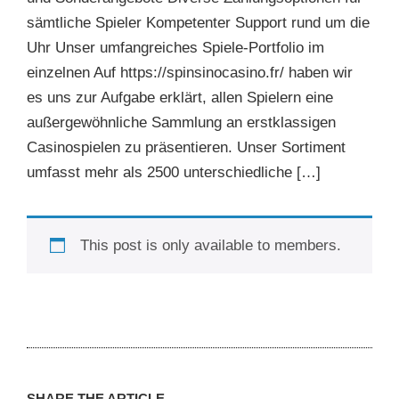
sämtliche Spieler Kompetenter Support rund um die
Uhr Unser umfangreiches Spiele-Portfolio im
einzelnen Auf https://spinsinocasino.fr/ haben wir
es uns zur Aufgabe erklärt, allen Spielern eine
außergewöhnliche Sammlung an erstklassigen
Casinospielen zu präsentieren. Unser Sortiment
umfasst mehr als 2500 unterschiedliche […]
This post is only available to members.
SHARE THE ARTICLE