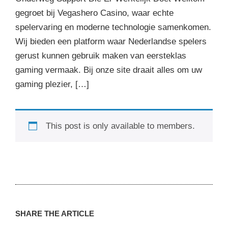
gegroet bij Vegashero Casino, waar echte
spelervaring en moderne technologie samenkomen.
Wij bieden een platform waar Nederlandse spelers
gerust kunnen gebruik maken van eersteklas
gaming vermaak. Bij onze site draait alles om uw
gaming plezier, […]
This post is only available to members.
SHARE THE ARTICLE