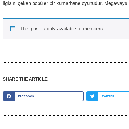
ilgisini çeken popüler bir kumarhane oyunudur. Megaways
This post is only available to members.
SHARE THE ARTICLE
FACEBOOK
TWITTER