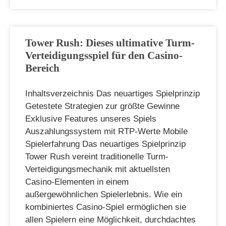
Tower Rush: Dieses ultimative Turm-
Verteidigungsspiel für den Casino-
Bereich
Inhaltsverzeichnis Das neuartiges Spielprinzip
Getestete Strategien zur größte Gewinne
Exklusive Features unseres Spiels
Auszahlungssystem mit RTP-Werte Mobile
Spielerfahrung Das neuartiges Spielprinzip
Tower Rush vereint traditionelle Turm-
Verteidigungsmechanik mit aktuellsten
Casino-Elementen in einem
außergewöhnlichen Spielerlebnis. Wie ein
kombiniertes Casino-Spiel ermöglichen sie
allen Spielern eine Möglichkeit, durchdachtes