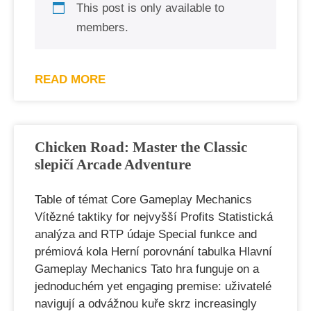
This post is only available to
members.
READ MORE
Chicken Road: Master the Classic
slepičí Arcade Adventure
Table of témat Core Gameplay Mechanics
Vítězné taktiky for nejvyšší Profits Statistická
analýza and RTP údaje Special funkce and
prémiová kola Herní porovnání tabulka Hlavní
Gameplay Mechanics Tato hra funguje on a
jednoduchém yet engaging premise: uživatelé
navigují a odvážnou kuře skrz increasingly