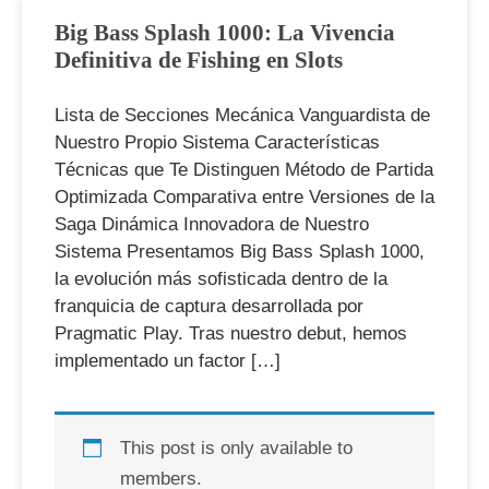
Big Bass Splash 1000: La Vivencia
Definitiva de Fishing en Slots
Lista de Secciones Mecánica Vanguardista de
Nuestro Propio Sistema Características
Técnicas que Te Distinguen Método de Partida
Optimizada Comparativa entre Versiones de la
Saga Dinámica Innovadora de Nuestro
Sistema Presentamos Big Bass Splash 1000,
la evolución más sofisticada dentro de la
franquicia de captura desarrollada por
Pragmatic Play. Tras nuestro debut, hemos
implementado un factor […]
This post is only available to
members.