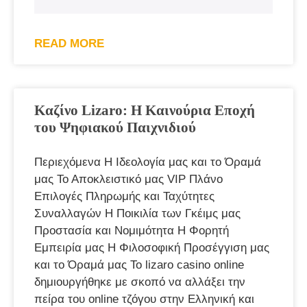
READ MORE
Καζίνο Lizaro: Η Καινούρια Εποχή
του Ψηφιακού Παιχνιδιού
Περιεχόμενα Η Ιδεολογία μας και το Όραμά
μας Το Αποκλειστικό μας VIP Πλάνο
Επιλογές Πληρωμής και Ταχύτητες
Συναλλαγών Η Ποικιλία των Γκέιμς μας
Προστασία και Νομιμότητα Η Φορητή
Εμπειρία μας Η Φιλοσοφική Προσέγγιση μας
και το Όραμά μας Το lizaro casino online
δημιουργήθηκε με σκοπό να αλλάξει την
πείρα του online τζόγου στην Ελληνική και